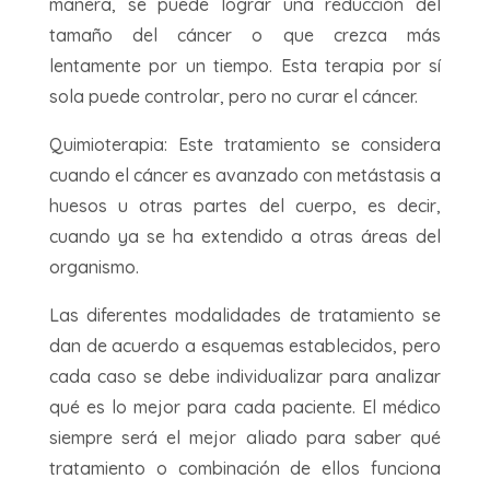
manera, se puede lograr una reducción del
tamaño del cáncer o que crezca más
lentamente por un tiempo. Esta terapia por sí
sola puede controlar, pero no curar el cáncer.
Quimioterapia: Este tratamiento se considera
cuando el cáncer es avanzado con metástasis a
huesos u otras partes del cuerpo, es decir,
cuando ya se ha extendido a otras áreas del
organismo.
Las diferentes modalidades de tratamiento se
dan de acuerdo a esquemas establecidos, pero
cada caso se debe individualizar para analizar
qué es lo mejor para cada paciente. El médico
siempre será el mejor aliado para saber qué
tratamiento o combinación de ellos funciona