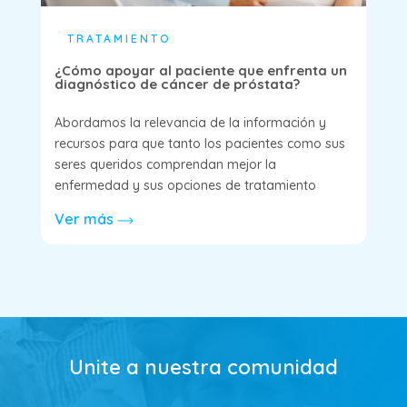
TRATAMIENTO
¿Cómo apoyar al paciente que enfrenta un
diagnóstico de cáncer de próstata?
Abordamos la relevancia de la información y
recursos para que tanto los pacientes como sus
seres queridos comprendan mejor la
enfermedad y sus opciones de tratamiento
Ver más
Unite a nuestra comunidad