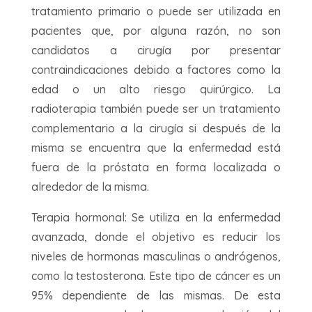
tratamiento primario o puede ser utilizada en
pacientes que, por alguna razón, no son
candidatos a cirugía por presentar
contraindicaciones debido a factores como la
edad o un alto riesgo quirúrgico. La
radioterapia también puede ser un tratamiento
complementario a la cirugía si después de la
misma se encuentra que la enfermedad está
fuera de la próstata en forma localizada o
alrededor de la misma.
Terapia hormonal: Se utiliza en la enfermedad
avanzada, donde el objetivo es reducir los
niveles de hormonas masculinas o andrógenos,
como la testosterona. Este tipo de cáncer es un
95% dependiente de las mismas. De esta