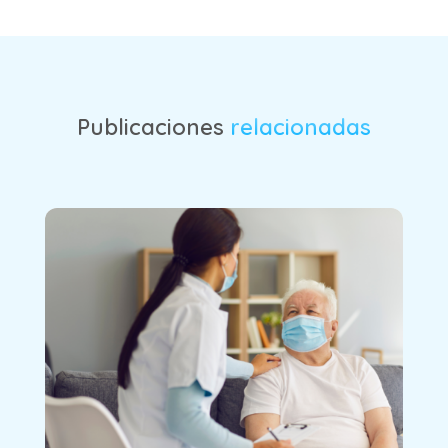
Publicaciones
relacionadas