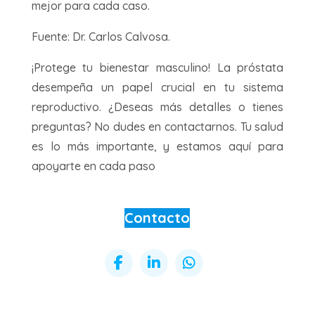
mejor para cada caso.
Fuente: Dr. Carlos Calvosa.
¡Protege tu bienestar masculino! La próstata
desempeña un papel crucial en tu sistema
reproductivo. ¿Deseas más detalles o tienes
preguntas? No dudes en contactarnos. Tu salud
es lo más importante, y estamos aquí para
apoyarte en cada paso
Contacto