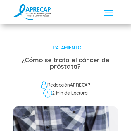
TRATAMIENTO
¿Cómo se trata el cáncer de
próstata?
Redacción
APRECAP
2 Min de Lectura