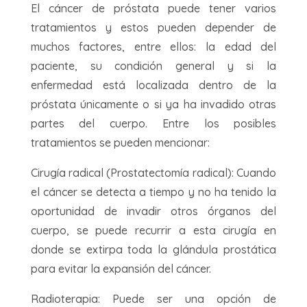
El cáncer de próstata puede tener varios
tratamientos y estos pueden depender de
muchos factores, entre ellos: la edad del
paciente, su condición general y si la
enfermedad está localizada dentro de la
próstata únicamente o si ya ha invadido otras
partes del cuerpo. Entre los posibles
tratamientos se pueden mencionar:
Cirugía radical (Prostatectomía radical): Cuando
el cáncer se detecta a tiempo y no ha tenido la
oportunidad de invadir otros órganos del
cuerpo, se puede recurrir a esta cirugía en
donde se extirpa toda la glándula prostática
para evitar la expansión del cáncer.
Radioterapia: Puede ser una opción de