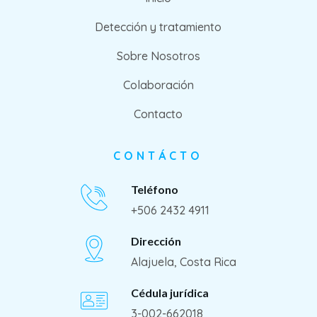
Detección y tratamiento
Sobre Nosotros
Colaboración
Contacto
CONTÁCTO
Teléfono
+506 2432 4911
Dirección
Alajuela, Costa Rica
Cédula jurídica
3-002-662018